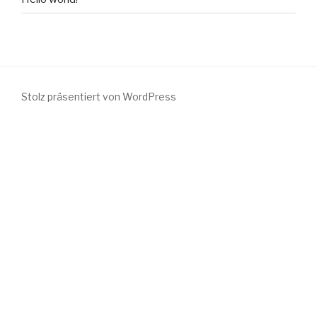
Stolz präsentiert von WordPress